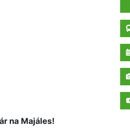
ár na Majáles!