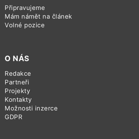
Připravujeme
Mám námět na článek
Volné pozice
O NÁS
Redakce
Partneři
Projekty
Kontakty
Možnosti inzerce
GDPR