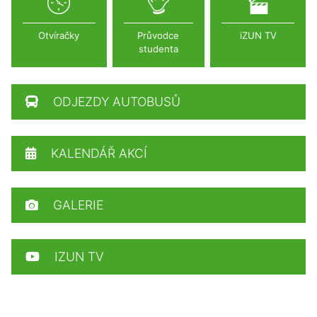
Otvíračky
Průvodce
iZUN TV
studenta
ODJEZDY AUTOBUSŮ
KALENDÁŘ AKCÍ
GALERIE
IZUN TV