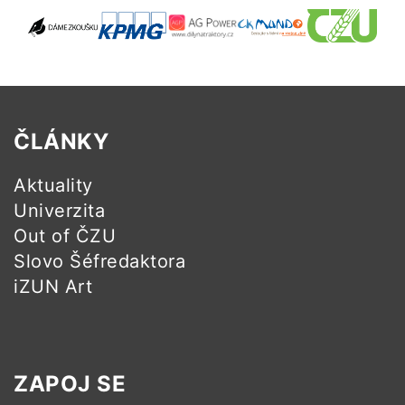
ČLÁNKY
Aktuality
Univerzita
Out of ČZU
Slovo Šéfredaktora
iZUN Art
ZAPOJ SE