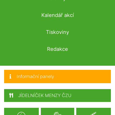
Kalendář akcí
Tiskoviny
Redakce
Informační panely
JÍDELNÍČEK MENZY ČZU