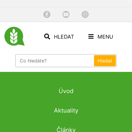
HLEDAT
MENU
Úvod
Aktuality
Články