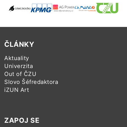
ČLÁNKY
Aktuality
Univerzita
Out of ČZU
Slovo Šéfredaktora
iZUN Art
ZAPOJ SE