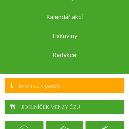
Kalendář akcí
Tiskoviny
Redakce
Informační panely
JÍDELNÍČEK MENZY ČZU