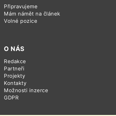
Připravujeme
Mám námět na článek
Volné pozice
O NÁS
Redakce
Partneři
Projekty
Kontakty
Možnosti inzerce
GDPR