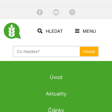
HLEDAT
MENU
Úvod
Aktuality
Články