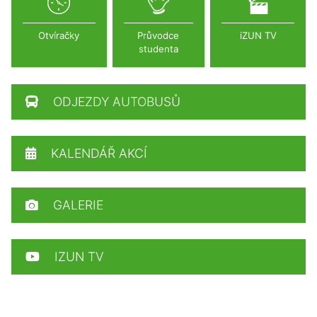
Otvíračky
Průvodce
iZUN TV
studenta
ODJEZDY AUTOBUSŮ
KALENDÁŘ AKCÍ
GALERIE
IZUN TV