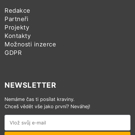
Redakce
Partneři
Projekty
Kontakty
Možnosti inzerce
GDPR
NEWSLETTER
Nemáme čas ti posílat kraviny.
Chceš vědět vše jako první? Neváhej!