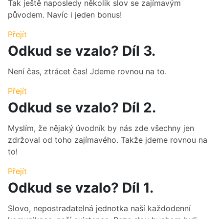
Tak ještě naposledy několik slov se zajímavým
původem. Navíc i jeden bonus!
Přejít
Odkud se vzalo? Díl 3.
Není čas, ztrácet čas! Jdeme rovnou na to.
Přejít
Odkud se vzalo? Díl 2.
Myslím, že nějaký úvodník by nás zde všechny jen
zdržoval od toho zajímavého. Takže jdeme rovnou na
to!
Přejít
Odkud se vzalo? Díl 1.
Slovo, nepostradatelná jednotka naší každodenní